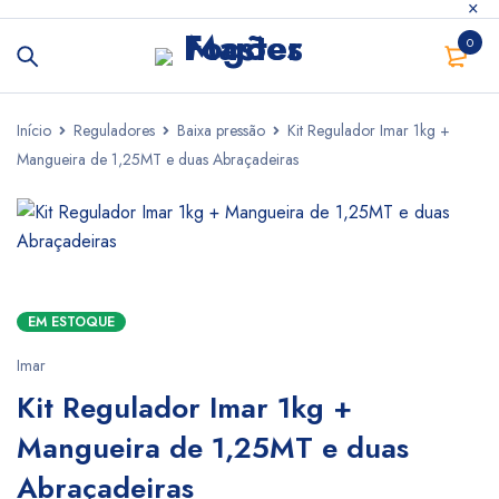
0
Início
Reguladores
Baixa pressão
Kit Regulador Imar 1kg +
Mangueira de 1,25MT e duas Abraçadeiras
EM ESTOQUE
Imar
Kit Regulador Imar 1kg +
Mangueira de 1,25MT e duas
Abraçadeiras