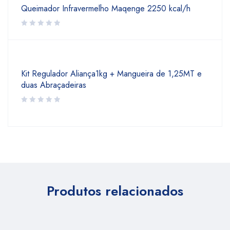
Queimador Infravermelho Maqenge 2250 kcal/h
Kit Regulador Aliança1kg + Mangueira de 1,25MT e
duas Abraçadeiras
Produtos relacionados