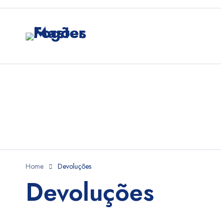
Home
Devoluções
Devoluções