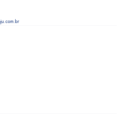
ju.com.br