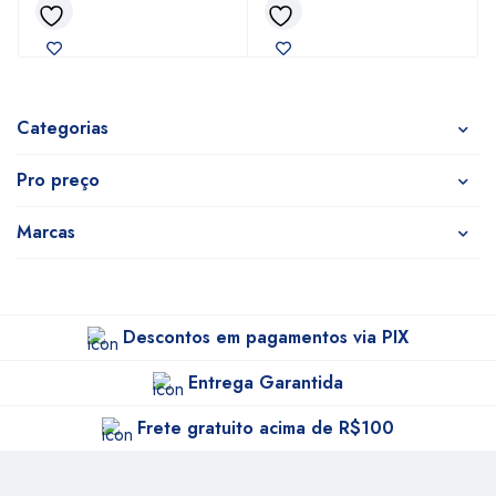
Categorias
Pro preço
Marcas
Descontos em pagamentos via PIX
Entrega Garantida
Frete gratuito acima de R$100