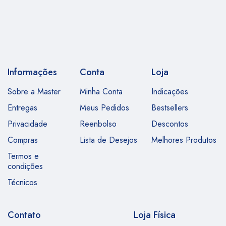
Informações
Conta
Loja
Sobre a Master
Minha Conta
Indicações
Entregas
Meus Pedidos
Bestsellers
Privacidade
Reenbolso
Descontos
Compras
Lista de Desejos
Melhores Produtos
Termos e
condições
Técnicos
Contato
Loja Física