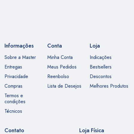
Informações
Conta
Loja
Sobre a Master
Minha Conta
Indicações
Entregas
Meus Pedidos
Bestsellers
Privacidade
Reenbolso
Descontos
Compras
Lista de Desejos
Melhores Produtos
Termos e
condições
Técnicos
Contato
Loja Física