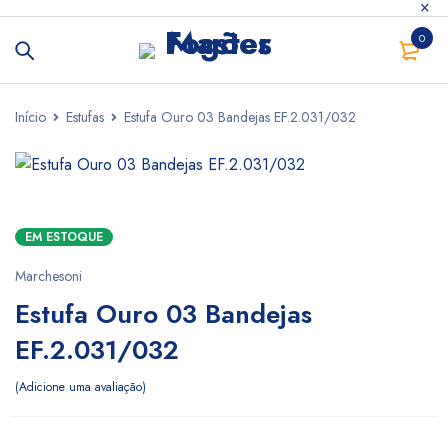
0
Início
Estufas
Estufa Ouro 03 Bandejas EF.2.031/032
EM ESTOQUE
Marchesoni
Estufa Ouro 03 Bandejas
EF.2.031/032
Adicione uma avaliação