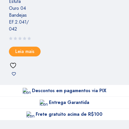
Estufa
Ouro 04
Bandejas
EF.2.041/
042
Leia mais
Descontos em pagamentos via PIX
Entrega Garantida
Frete gratuito acima de R$100