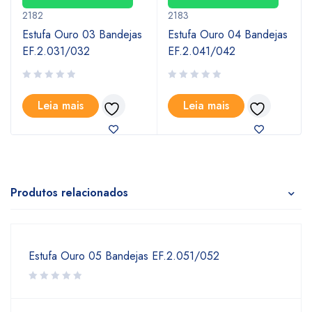
2182
2183
Estufa Ouro 03 Bandejas
Estufa Ouro 04 Bandejas
EF.2.031/032
EF.2.041/042
Leia mais
Leia mais
Produtos relacionados
Estufa Ouro 05 Bandejas EF.2.051/052