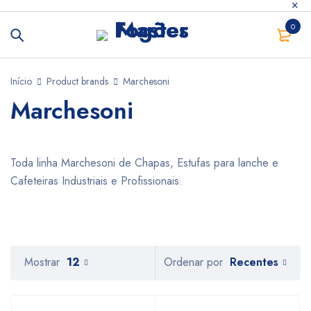
0
Início
Product brands
Marchesoni
Marchesoni
Toda linha Marchesoni de Chapas, Estufas para lanche e
Cafeteiras Industriais e Profissionais.
Recentes
Mostrar
12
Ordenar por