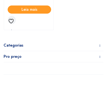
Leia mais
Categorias
Pro preço