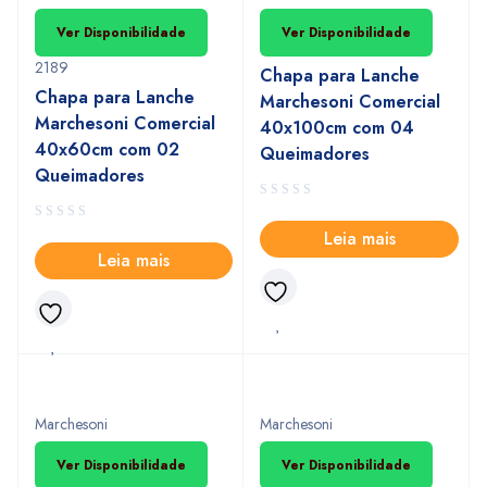
Ver Disponibilidade
Ver Disponibilidade
2189
Chapa para Lanche
Chapa para Lanche
Marchesoni Comercial
Marchesoni Comercial
40x100cm com 04
40x60cm com 02
Queimadores
Queimadores
Leia mais
Leia mais
Marchesoni
Marchesoni
Ver Disponibilidade
Ver Disponibilidade