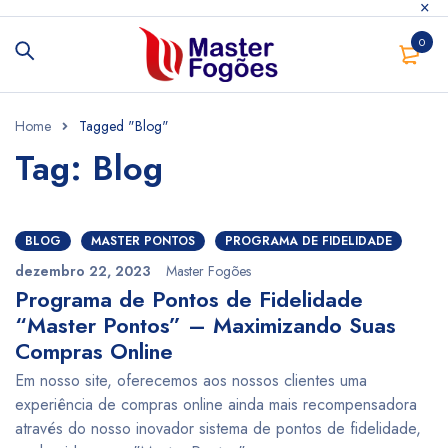
0
Home
Tagged "Blog"
Tag: Blog
BLOG
MASTER PONTOS
PROGRAMA DE FIDELIDADE
dezembro 22, 2023
Master Fogões
Programa de Pontos de Fidelidade
“Master Pontos” – Maximizando Suas
Compras Online
Em nosso site, oferecemos aos nossos clientes uma
experiência de compras online ainda mais recompensadora
através do nosso inovador sistema de pontos de fidelidade,