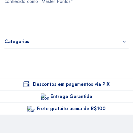
conhecido como "Master Pontos".
Categorias
Descontos em pagamentos via PIX
Entrega Garantida
Frete gratuito acima de R$100