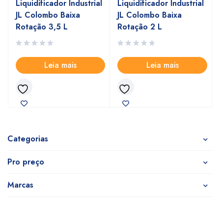
Liquidificador Industrial
Liquidificador Industrial
JL Colombo Baixa
JL Colombo Baixa
Rotação 3,5 L
Rotação 2 L
Leia mais
Leia mais
Categorias
Pro preço
Marcas