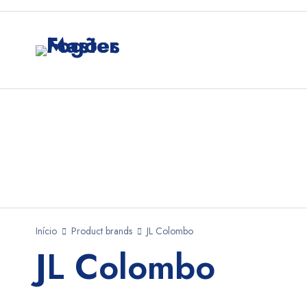
Início
Product brands
JL Colombo
JL Colombo