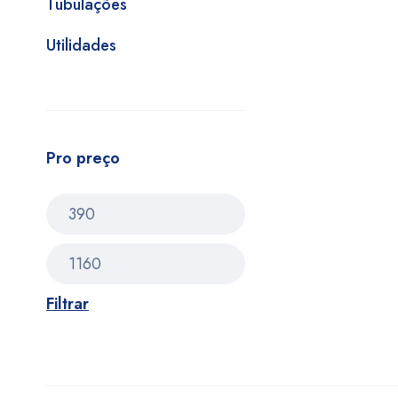
Tubulações
Utilidades
Pro preço
Filtrar