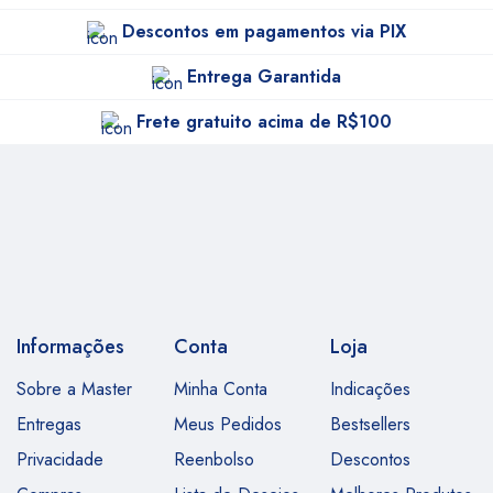
Descontos em pagamentos via PIX
Entrega Garantida
Frete gratuito acima de R$100
Informações
Conta
Loja
Sobre a Master
Minha Conta
Indicações
Entregas
Meus Pedidos
Bestsellers
Privacidade
Reenbolso
Descontos