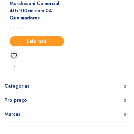
Marchesoni Comercial
40x100cm com 04
Queimadores
Leia mais
Categorias
Pro preço
Marcas