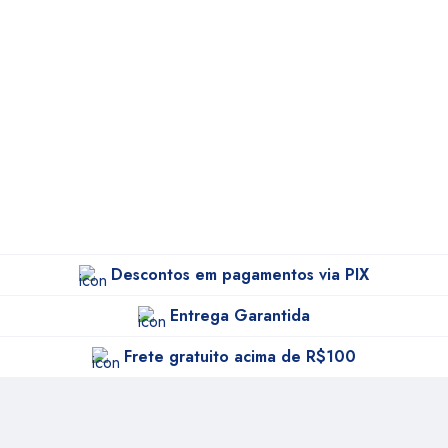
Descontos em pagamentos via PIX
Entrega Garantida
Frete gratuito acima de R$100