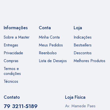
Informações
Conta
Loja
Sobre a Master
Minha Conta
Indicações
Entregas
Meus Pedidos
Bestsellers
Privacidade
Reenbolso
Descontos
Compras
Lista de Desejos
Melhores Produtos
Termos e
condições
Técnicos
Contato
Loja Física
79 3211-5189
Av. Mamede Paes