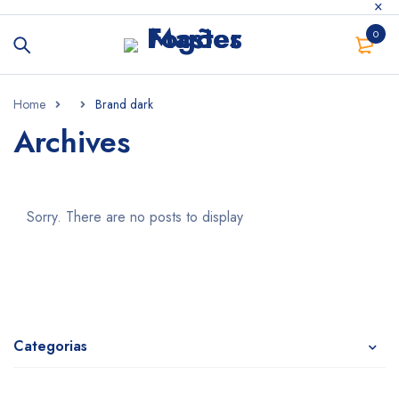
0
Home
Brand dark
Archives
Sorry. There are no posts to display
Categorias