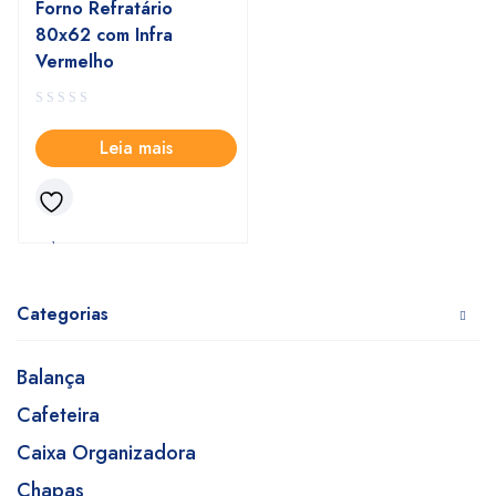
Forno Refratário
80x62 com Infra
Vermelho
Leia mais
Categorias
Balança
Cafeteira
Caixa Organizadora
Chapas