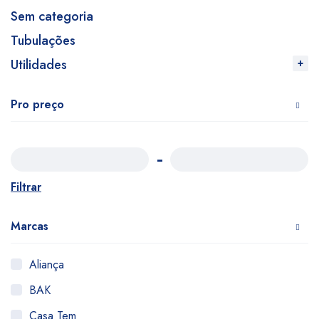
Sem categoria
Tubulações
Utilidades
Pro preço
Filtrar
Marcas
Aliança
BAK
Casa Tem