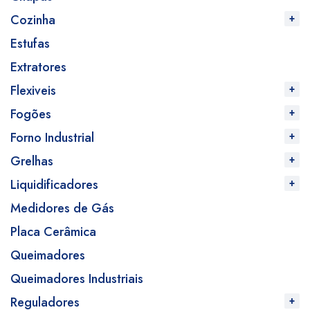
Cozinha
Estufas
Extratores
Flexiveis
Fogões
Forno Industrial
Grelhas
Liquidificadores
Medidores de Gás
Placa Cerâmica
Queimadores
Queimadores Industriais
Reguladores