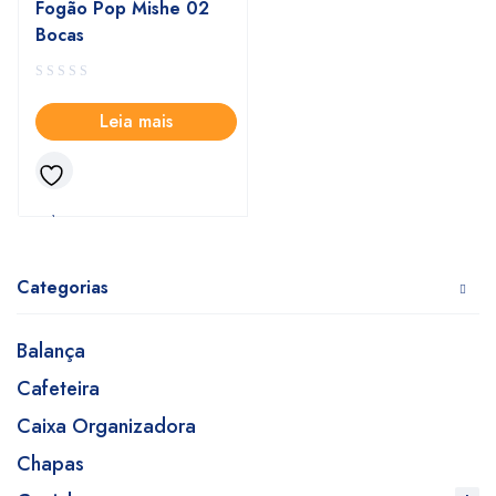
Fogão Pop Mishe 02
Bocas
Leia mais
Categorias
Balança
Cafeteira
Caixa Organizadora
Chapas