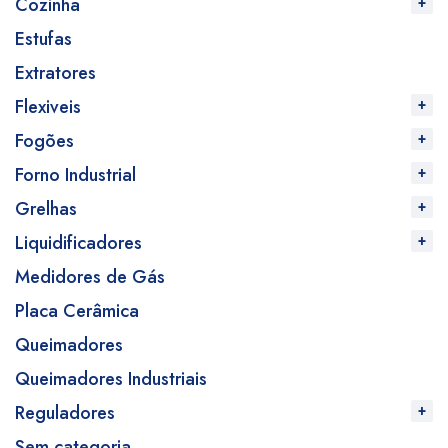
Cozinha
Estufas
Extratores
Flexiveis
Fogões
Forno Industrial
Grelhas
Liquidificadores
Medidores de Gás
Placa Cerâmica
Queimadores
Queimadores Industriais
Reguladores
Sem categoria