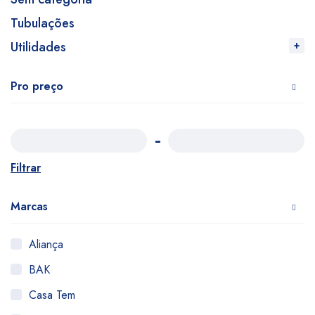
Tubulações
Utilidades
Pro preço
Filtrar
Marcas
Aliança
BAK
Casa Tem