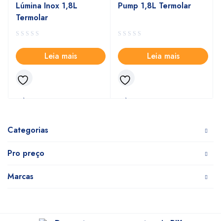
Lúmina Inox 1,8L
Pump 1,8L Termolar
Termolar
Leia mais
Leia mais
Categorias
Pro preço
Marcas