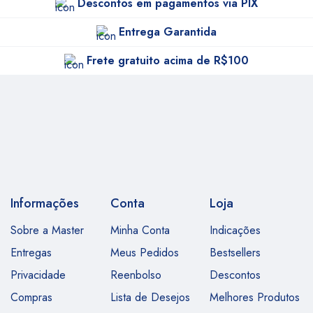
Descontos em pagamentos via PIX
Entrega Garantida
Frete gratuito acima de R$100
Informações
Conta
Loja
Sobre a Master
Minha Conta
Indicações
Entregas
Meus Pedidos
Bestsellers
Privacidade
Reenbolso
Descontos
Compras
Lista de Desejos
Melhores Produtos