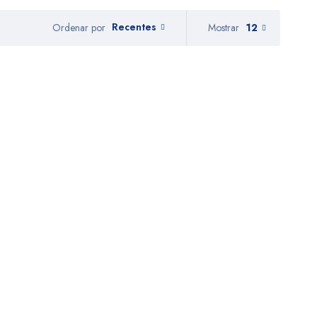
Recentes
Mostrar
12
Ordenar por