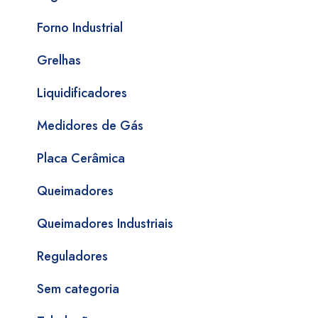
Forno Industrial
Grelhas
Liquidificadores
Medidores de Gás
Placa Cerâmica
Queimadores
Queimadores Industriais
Reguladores
Sem categoria