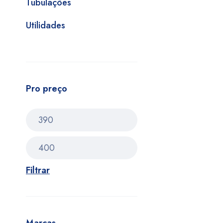
Tubulações
Utilidades
Pro preço
Filtrar