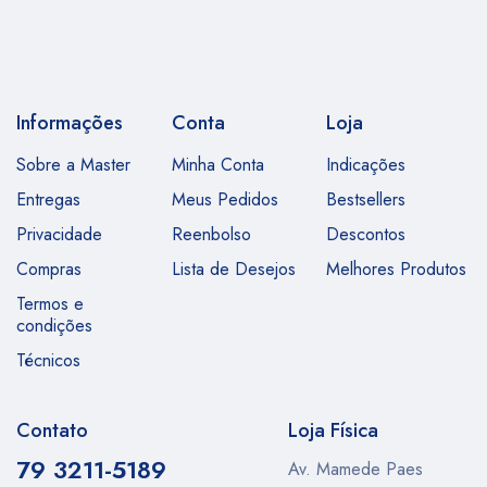
Informações
Conta
Loja
Sobre a Master
Minha Conta
Indicações
Entregas
Meus Pedidos
Bestsellers
Privacidade
Reenbolso
Descontos
Compras
Lista de Desejos
Melhores Produtos
Termos e
condições
Técnicos
Contato
Loja Física
79 3211-5189
Av. Mamede Paes