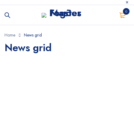
0
Home
News grid
News grid