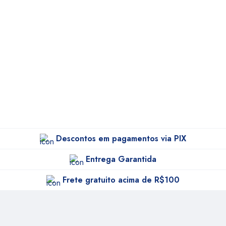
Descontos em pagamentos via PIX
Entrega Garantida
Frete gratuito acima de R$100