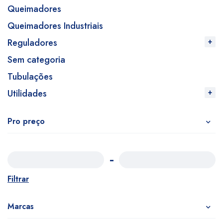
Queimadores
Queimadores Industriais
Reguladores
Sem categoria
Tubulações
Utilidades
Pro preço
Filtrar
Marcas