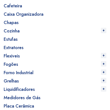
Cafeteira
Caixa Organizadora
Chapas
Cozinha
Estufas
Extratores
Flexiveis
Fogões
Forno Industrial
Grelhas
Liquidificadores
Medidores de Gás
Placa Cerâmica